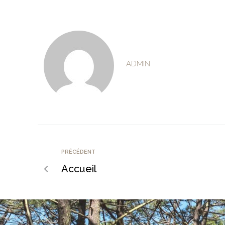
ADMIN
PRÉCÉDENT
Accueil