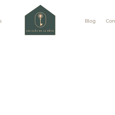
s
Blog
Con