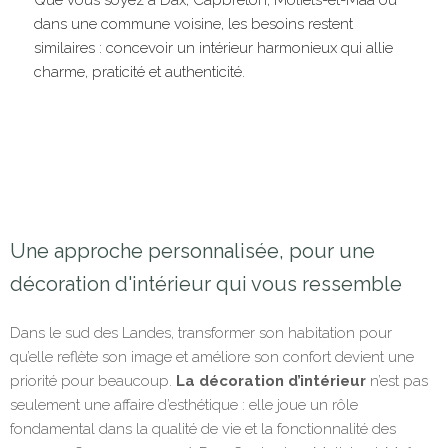
dans une commune voisine, les besoins restent
similaires : concevoir un intérieur harmonieux qui allie
charme, praticité et authenticité.
Une approche personnalisée, pour une
décoration d'intérieur qui vous ressemble
Dans le sud des Landes, transformer son habitation pour
qu’elle reflète son image et améliore son confort devient une
priorité pour beaucoup.
La décoration d’intérieur
n’est pas
seulement une affaire d’esthétique : elle joue un rôle
fondamental dans la qualité de vie et la fonctionnalité des