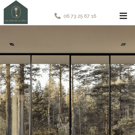
06 73 25 67 16