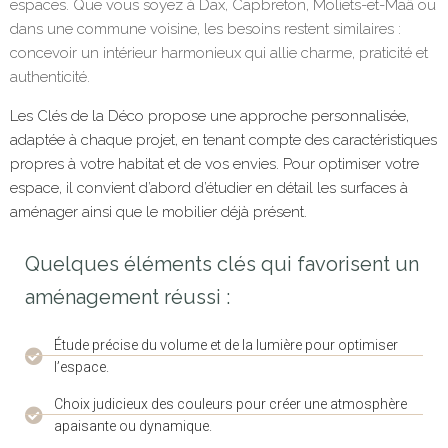
espaces. Que vous soyez à Dax, Capbreton, Moliets-et-Maâ ou
dans une commune voisine, les besoins restent similaires :
concevoir un intérieur harmonieux qui allie charme, praticité et
authenticité.
Les Clés de la Déco propose une approche personnalisée,
adaptée à chaque projet, en tenant compte des caractéristiques
propres à votre habitat et de vos envies. Pour optimiser votre
espace, il convient d’abord d’étudier en détail les surfaces à
aménager ainsi que le mobilier déjà présent.
Quelques éléments clés qui favorisent un
aménagement réussi :
Étude précise du volume et de la lumière pour optimiser
l’espace.
Choix judicieux des couleurs pour créer une atmosphère
apaisante ou dynamique.