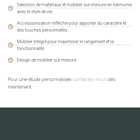
Sélection de matériaux et mobilier sur-mesure en harmonie
avec le style de vie.
Accessoirisation réfléchie pour apporter du caractère et
des touches personnelles.
Mobilier intégré pour maximiser le rangement et la
fonctionnalité.
Design de mobilier sur mesure
Pour une étude personnalisée,
contactez-nous
dès
maintenant.