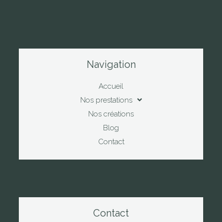
Navigation
Accueil
Nos prestations
Nos créations
Blog
Contact
Contact