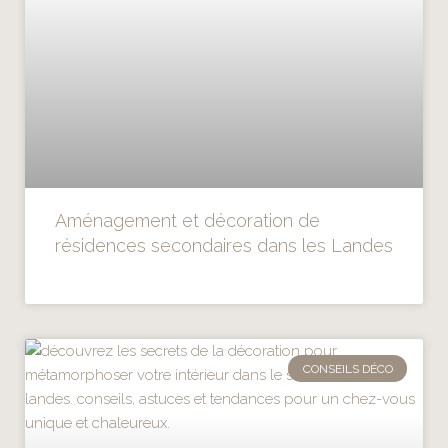
Aménagement et décoration de
résidences secondaires dans les Landes
CONSEILS DÉCO