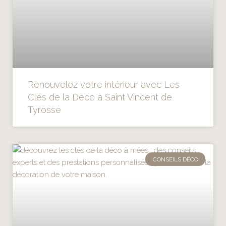
Renouvelez votre intérieur avec Les
Clés de la Déco à Saint Vincent de
Tyrosse
CONSEILS DÉCO