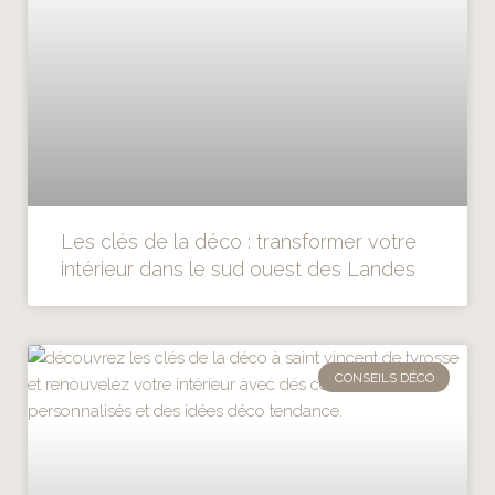
Les clés de la déco : transformer votre
intérieur dans le sud ouest des Landes
CONSEILS DÉCO