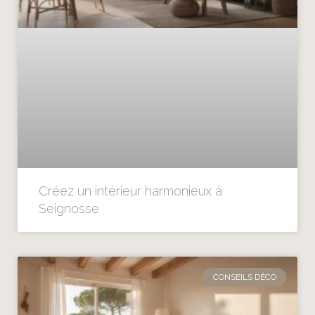
Créez un intérieur harmonieux à
Seignosse
CONSEILS DÉCO