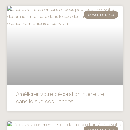
CONSEILS DÉCO
Améliorer votre décoration intérieure
dans le sud des Landes
CONSEILS DÉCO