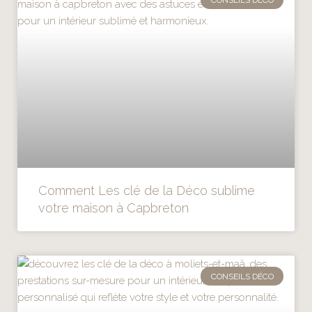
Comment Les clé de la Déco sublime
votre maison à Capbreton
CONSEILS DÉCO