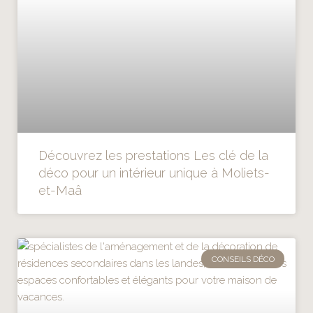
Découvrez les prestations Les clé de la
déco pour un intérieur unique à Moliets-
et-Maâ
CONSEILS DÉCO