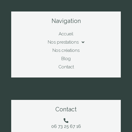
Navigation
Accueil
Nos prestations
Nos créations
Blog
Contact
Contact
06 73 25 67 16