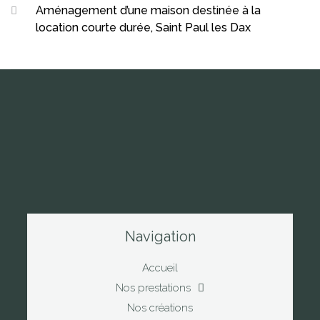
Aménagement d’une maison destinée à la
location courte durée, Saint Paul les Dax
Navigation
Accueil
Nos prestations
Nos créations