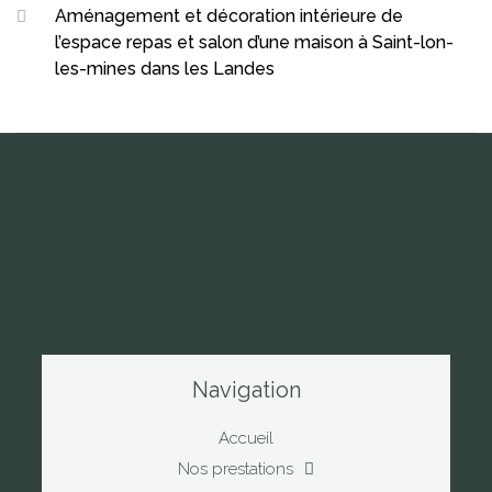
Aménagement et décoration intérieure de
l’espace repas et salon d’une maison à Saint-lon-
les-mines dans les Landes
Navigation
Accueil
Nos prestations