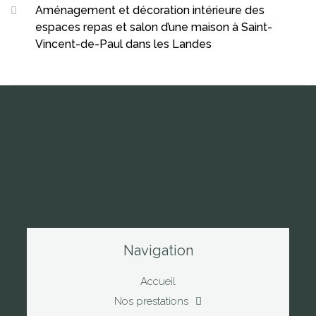
Aménagement et décoration intérieure des
espaces repas et salon d’une maison à Saint-
Vincent-de-Paul dans les Landes
Navigation
Accueil
Nos prestations