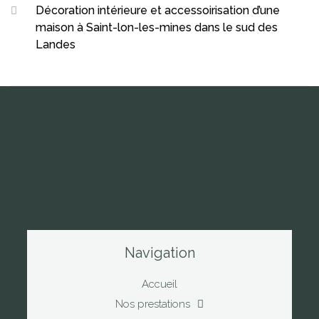
Décoration intérieure et accessoirisation d’une
maison à Saint-lon-les-mines dans le sud des
Landes
Navigation
Accueil
Nos prestations