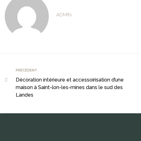
ADMIN
PRÉCÉDENT
Décoration intérieure et accessoirisation d’une
maison à Saint-lon-les-mines dans le sud des
Landes