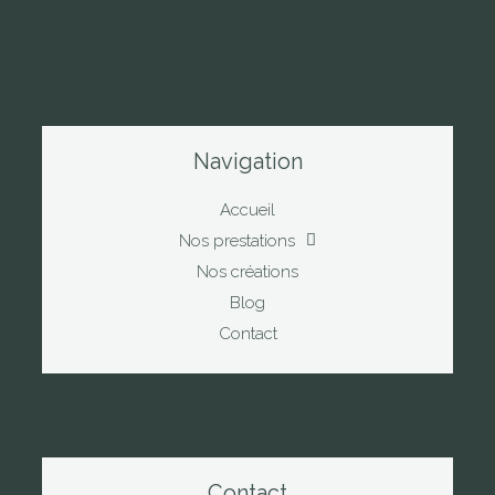
Navigation
Accueil
Nos prestations
Nos créations
Blog
Contact
Contact