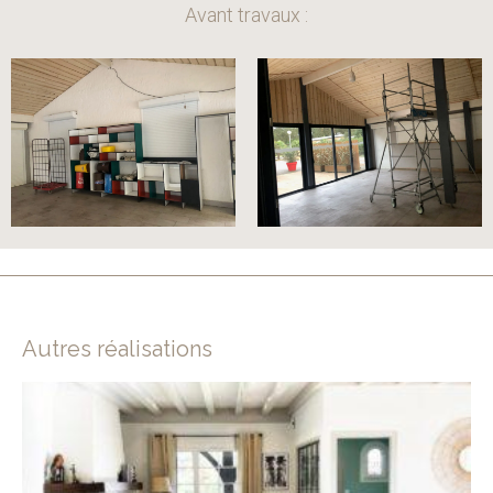
Avant travaux :
Autres réalisations