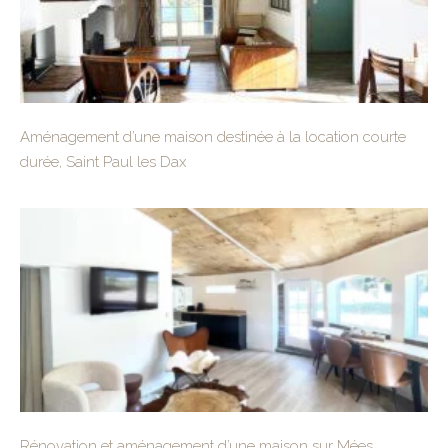
Aménagement d’une maison destinée à la location courte
durée, Saint Paul les Dax
Rénovation et aménagement d’une maison sur Mées