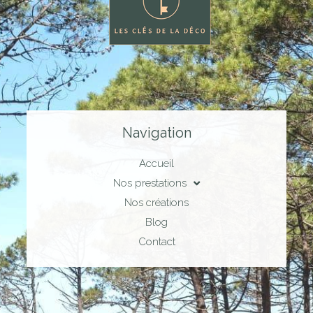
Navigation
Accueil
Nos prestations
Nos créations
Blog
Contact