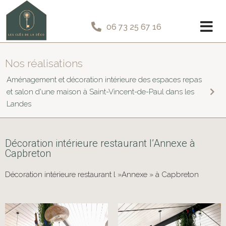
06 73 25 67 16
Nos réalisations
Aménagement et décoration intérieure des espaces repas
et salon d'une maison à Saint-Vincent-de-Paul dans les
Landes
Décoration intérieure restaurant l’Annexe à
Capbreton
Décoration intérieure restaurant l »Annexe » à Capbreton