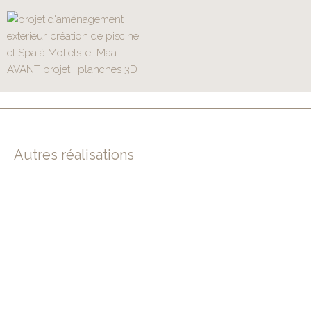
Autres réalisations