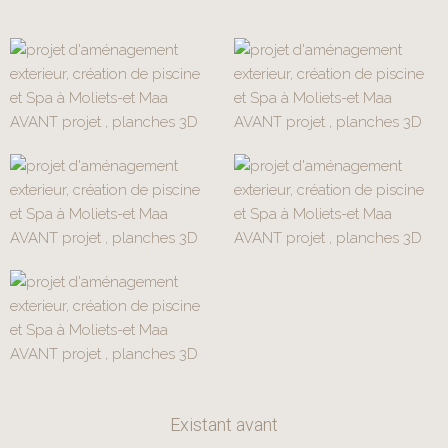
Existant avant