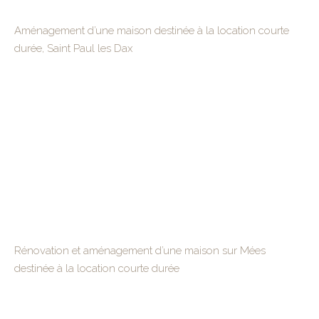
Aménagement d’une maison destinée à la location courte
durée, Saint Paul les Dax
Rénovation et aménagement d’une maison sur Mées
destinée à la location courte durée