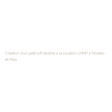
Création d’un petit loft destiné a la location LMNP à Moliets-
et-Maa