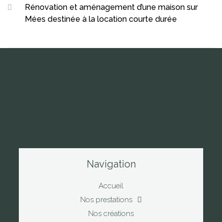
Rénovation et aménagement d’une maison sur
Mées destinée à la location courte durée
Navigation
Accueil
Nos prestations
Nos créations