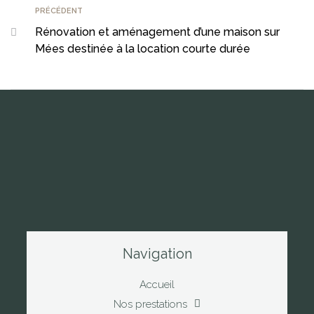
PRÉCÉDENT
Rénovation et aménagement d’une maison sur
Mées destinée à la location courte durée
Navigation
Accueil
Nos prestations