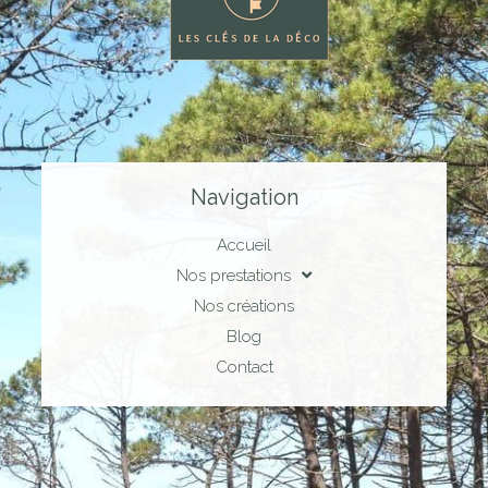
Navigation
Accueil
Nos prestations
Nos créations
Blog
Contact