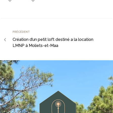
PRÉCÉDENT
Création d’un petit loft destiné a la location
LMNP à Moliets-et-Maa