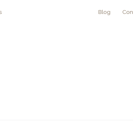
s
Blog
Con