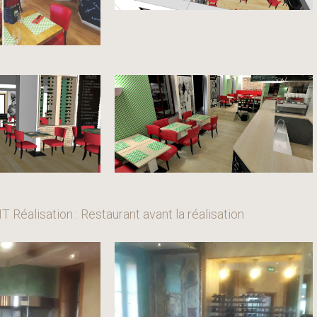
 Réalisation : Restaurant avant la réalisation