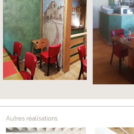
Autres réalisations