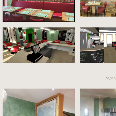
AVANT