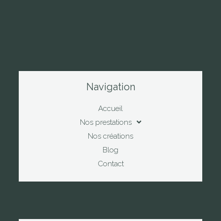
Navigation
Accueil
Nos prestations
Nos créations
Blog
Contact