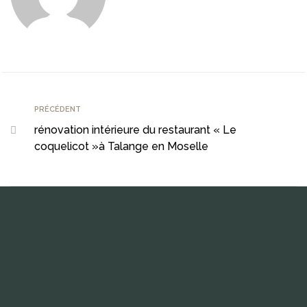
PRÉCÉDENT
rénovation intérieure du restaurant « Le
coquelicot »à Talange en Moselle