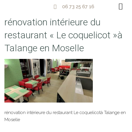
06 73 25 67 16
rénovation intérieure du
restaurant « Le coquelicot »à
Talange en Moselle
rénovation intérieure du restaurant Le coquelicotà Talange en
Moselle