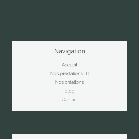
Navigation
Accueil
Nos prestations
Nos créations
Blog
Contact