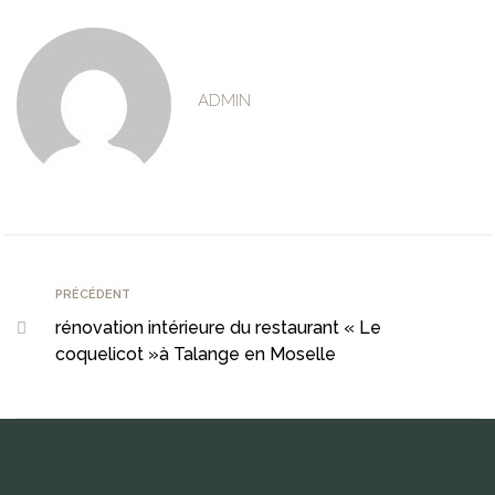
ADMIN
PRÉCÉDENT
rénovation intérieure du restaurant « Le
coquelicot »à Talange en Moselle