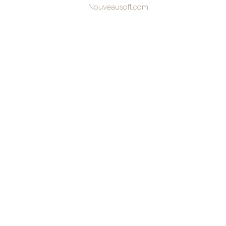
Nouveausoft.com