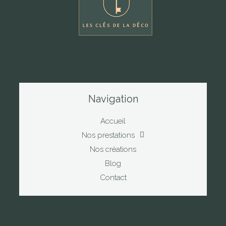
Navigation
Accueil
Nos prestations
Nos créations
Blog
Contact