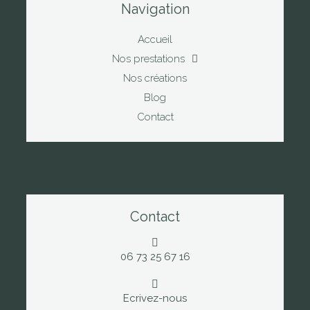
Navigation
Accueil
Nos prestations
Nos créations
Blog
Contact
Contact
06 73 25 67 16
Ecrivez-nous