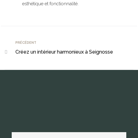
esthétique et fonctionnalité.
PRÉCÉDENT
Créez un intérieur harmonieux à Seignosse