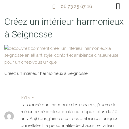
06 73 25 67 16
Créez un intérieur harmonieux
à Seignosse
Créez un intérieur harmonieux à Seignosse
SYLVIE
Passionné par l'harmonie des espaces, j'exerce le
métier de décorateur d'intérieur depuis plus de 20
ans. À 46 ans, j'aime créer des ambiances uniques
qui reflètent la personnalité de chacun, en alliant