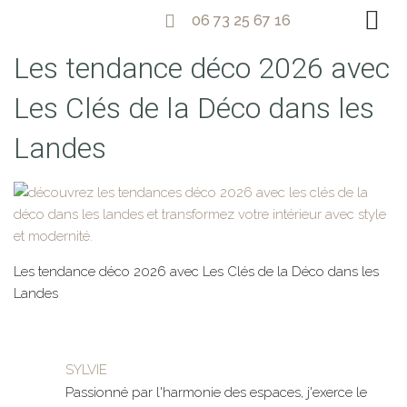
06 73 25 67 16
Les tendance déco 2026 avec
Les Clés de la Déco dans les
Landes
Les tendance déco 2026 avec Les Clés de la Déco dans les
Landes
SYLVIE
Passionné par l'harmonie des espaces, j'exerce le