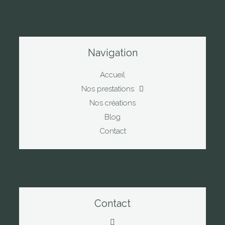
Navigation
Accueil
Nos prestations
Nos créations
Blog
Contact
Contact