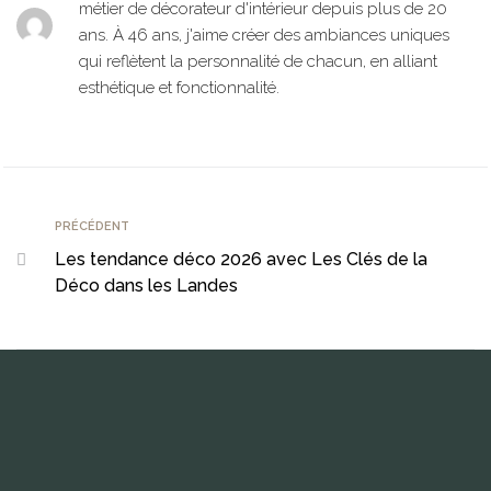
métier de décorateur d'intérieur depuis plus de 20
ans. À 46 ans, j'aime créer des ambiances uniques
qui reflètent la personnalité de chacun, en alliant
esthétique et fonctionnalité.
PRÉCÉDENT
Les tendance déco 2026 avec Les Clés de la
Déco dans les Landes