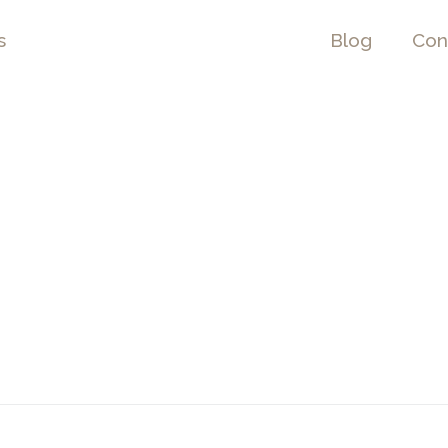
s
Blog
Con