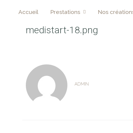
Accueil
Prestations
Nos création
medistart-18.png
ADMIN