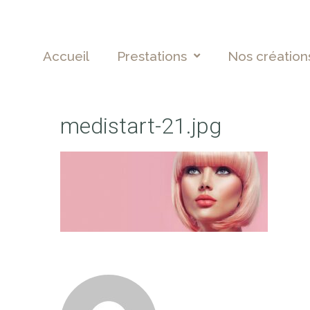
Accueil
Prestations
Nos création
medistart-21.jpg