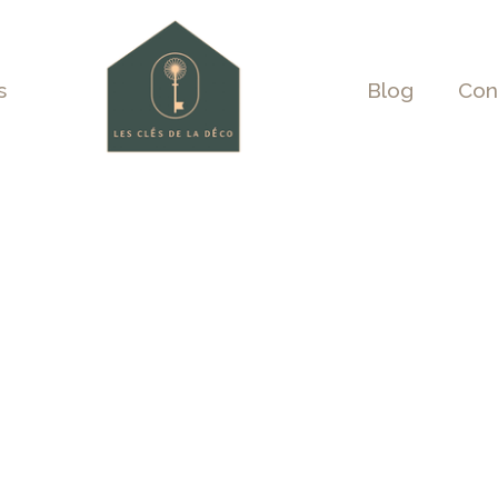
s
Blog
Con