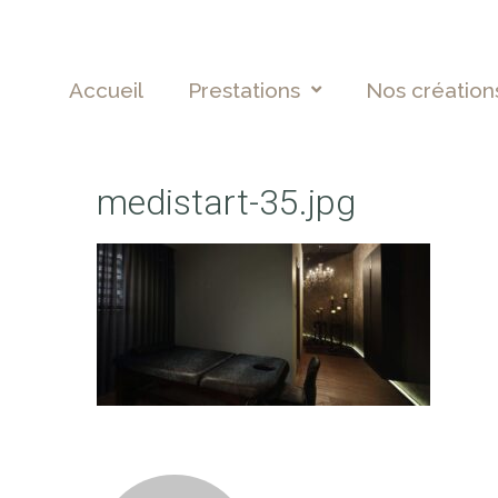
Accueil
Prestations
Nos création
medistart-35.jpg