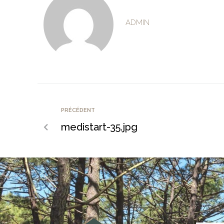
ADMIN
PRÉCÉDENT
medistart-35.jpg