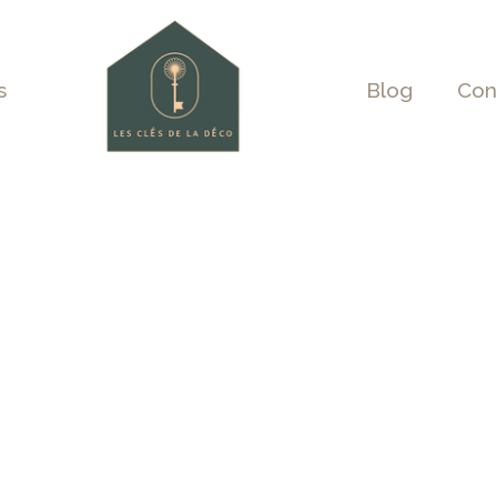
s
Blog
Con