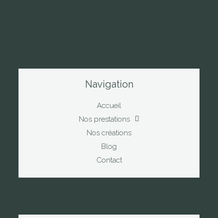
Navigation
Accueil
Nos prestations
Nos créations
Blog
Contact