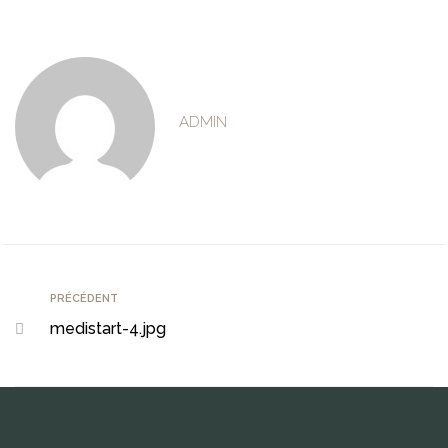
ADMIN
PRÉCÉDENT
medistart-4.jpg