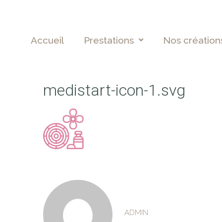
Accueil
Prestations
Nos création
medistart-icon-1.svg
ADMIN