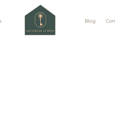
s
Blog
Con