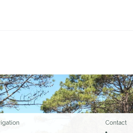
igation
Contact