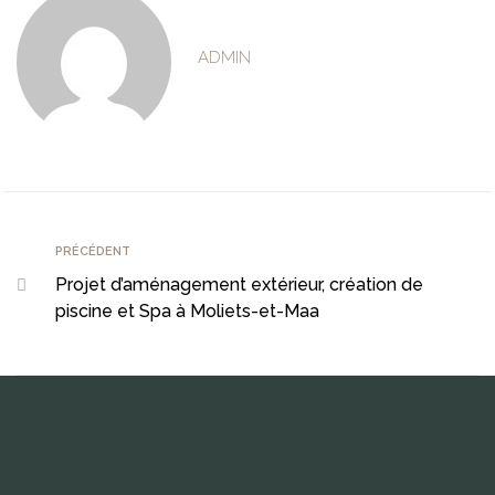
ADMIN
PRÉCÉDENT
Projet d’aménagement extérieur, création de
piscine et Spa à Moliets-et-Maa