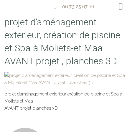
06 73 25 67 16
projet d’aménagement
exterieur, création de piscine
et Spa à Moliets-et Maa
AVANT projet , planches 3D
projet daménagement exterieur création de piscine et Spa à
Moliets et Maa
AVANT projet planches 3D