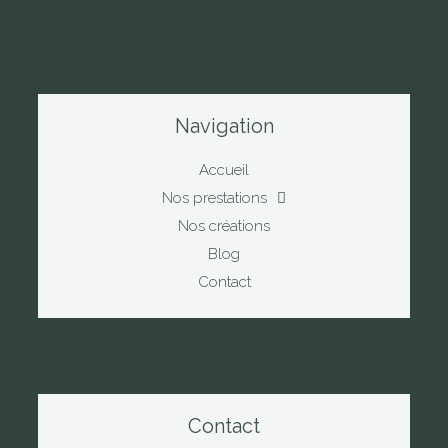
Navigation
Accueil
Nos prestations
Nos créations
Blog
Contact
Contact